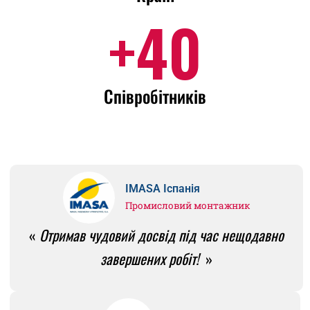
+
40
Співробітників
IMASA Іспанія
Промисловий монтажник
«
Отримав чудовий досвід під час нещодавно
завершених робіт!
»