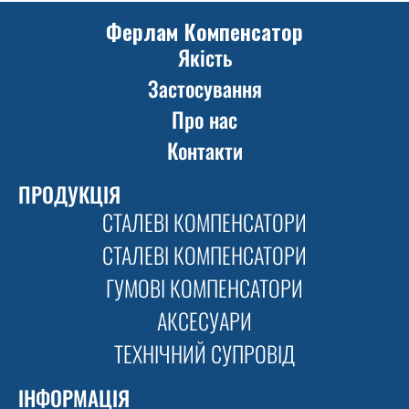
Ферлам Компенсатор
Якість
Застосування
Про нас
Контакти
ПРОДУКЦІЯ
СТАЛЕВІ КОМПЕНСАТОРИ
СТАЛЕВІ КОМПЕНСАТОРИ
ГУМОВІ КОМПЕНСАТОРИ
АКСЕСУАРИ
ТЕХНІЧНИЙ СУПРОВІД
ІНФОРМАЦІЯ