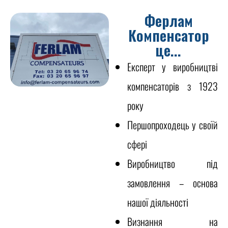
Ферлам
Компенсатор
це...
Експерт у виробництві
компенсаторів з 1923
року
Першопроходець у своїй
сфері
Виробництво під
замовлення – основа
нашої діяльності
Визнання на