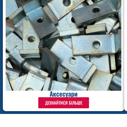
Аксесуари
ДІЗНАЙТИСЯ БІЛЬШЕ