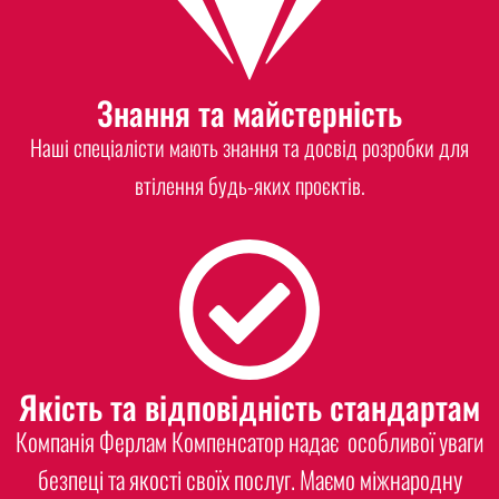
Знання та майстерність
Наші спеціалісти мають знання та досвід розробки для
втілення будь-яких проєктів.
Якість та відповідність стандартам
Компанія Ферлам Компенсатор надає особливої уваги
безпеці та якості своїх послуг. Маємо міжнародну