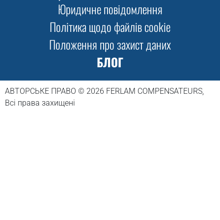
Юридичне повідомлення
Політика щодо файлів cookie
Положення про захист даних
БЛОГ
АВТОРСЬКЕ ПРАВО ©
2026
FERLAM COMPENSATEURS,
Всі права захищені