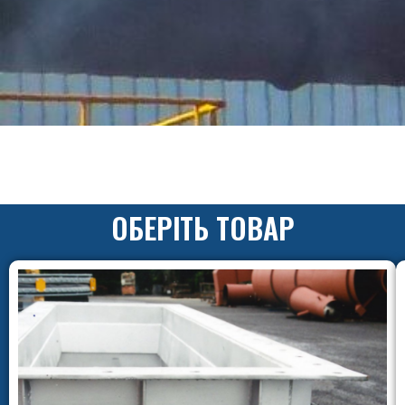
ОБЕРІТЬ ТОВАР