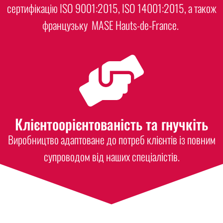
сертифікацію ISO 9001:2015, ISO 14001:2015, а також
французьку MASE Hauts-de-France.
Клієнтоорієнтованість та гнучкіть
Виробництво адаптоване до потреб клієнтів із повним
супроводом від наших спеціалістів.