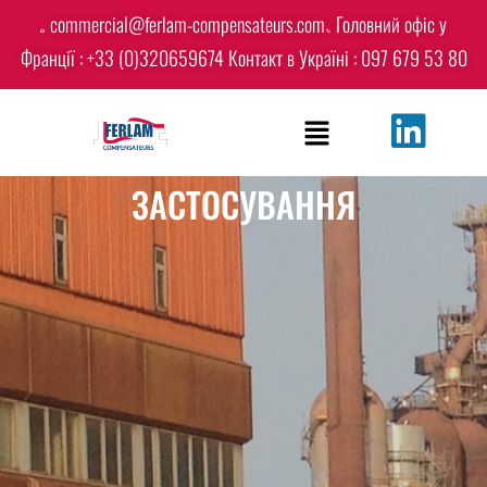
commercial@ferlam-compensateurs.com
Головний офіс у
Франції : +33 (0)320659674
Контакт в Україні : 097 679 53 80
ЗАСТОСУВАННЯ