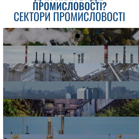
ПРОМИСЛОВОСТІ?
СЕКТОРИ ПРОМИСЛОВОСТІ