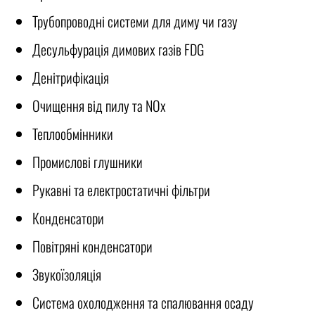
Трубопроводні системи для диму чи газу
Десульфурація димових газів FDG
Денітрифікація
Очищення від пилу та NOx
Теплообмінники
Промислові глушники
Рукавні та електростатичні фільтри
Конденсатори
Повітряні конденсатори
Звукоїзоляція
Система охолодження та спалювання осаду