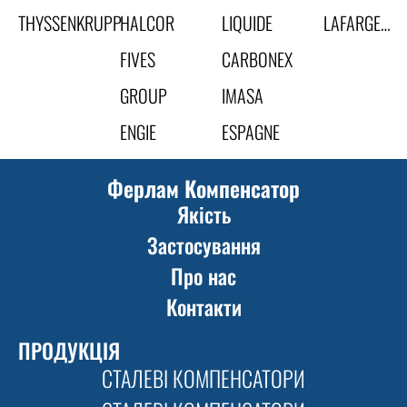
THYSSENKRUPP
HALCOR
LIQUIDE
LAFARGE…
FIVES
CARBONEX
GROUP
IMASA
ENGIE
ESPAGNE
Ферлам Компенсатор
Якість
Застосування
Про нас
Контакти
ПРОДУКЦІЯ
СТАЛЕВІ КОМПЕНСАТОРИ