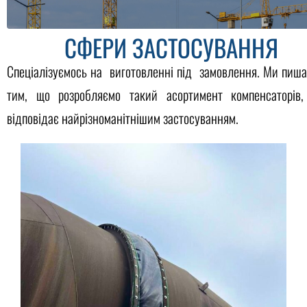
СФЕРИ ЗАСТОСУВАННЯ
Спеціалізуємось на виготовленні під замовлення. Ми пиш
тим, що розробляємо такий асортимент компенсаторів,
відповідає найрізноманітнішим застосуванням.