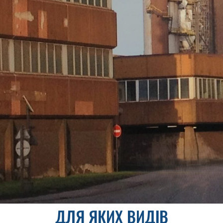
ДЛЯ ЯКИХ ВИДІВ