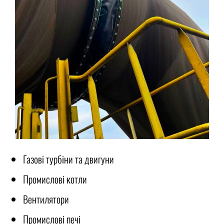
Газові турбіни та двигуни
Промислові котли
Вентилятори
Промислові печі